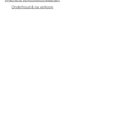
Onderhoud & na verkoop